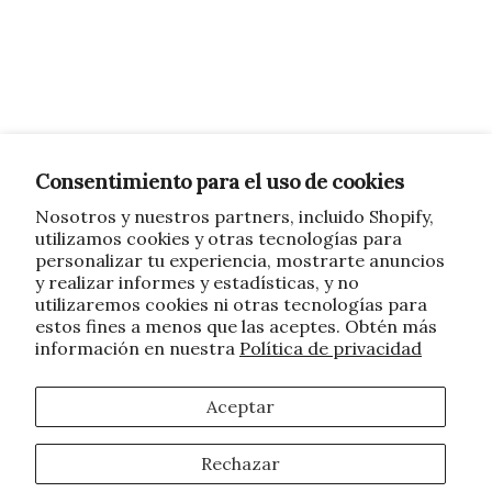
Consentimiento para el uso de cookies
Nosotros y nuestros partners, incluido Shopify,
utilizamos cookies y otras tecnologías para
personalizar tu experiencia, mostrarte anuncios
y realizar informes y estadísticas, y no
utilizaremos cookies ni otras tecnologías para
estos fines a menos que las aceptes. Obtén más
información en nuestra
Política de privacidad
Aceptar
Rechazar