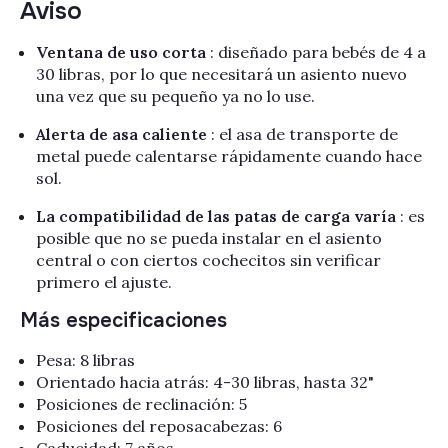
Aviso
Ventana de uso corta
: diseñado para bebés de 4 a
30 libras, por lo que necesitará un asiento nuevo
una vez que su pequeño ya no lo use.
Alerta de asa caliente
: el asa de transporte de
metal puede calentarse rápidamente cuando hace
sol.
La compatibilidad de las patas de carga varía
: es
posible que no se pueda instalar en el asiento
central o con ciertos cochecitos sin verificar
primero el ajuste.
Más especificaciones
Pesa: 8 libras
Orientado hacia atrás: 4-30 libras,
hasta 32"
Posiciones de reclinación: 5
Posiciones del reposacabezas: 6