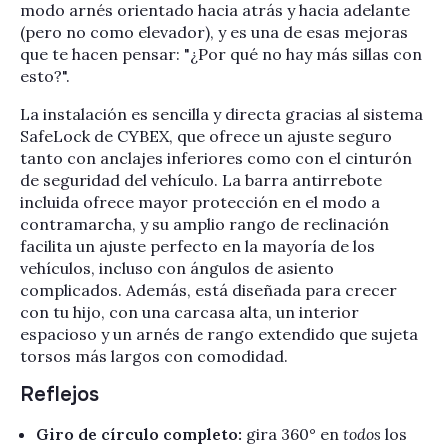
modo arnés orientado hacia atrás y hacia adelante
(pero no como elevador), y es una de esas mejoras
que te hacen pensar: "¿Por qué no hay más sillas con
esto?".
La instalación es sencilla y directa gracias al sistema
SafeLock de CYBEX, que ofrece un ajuste seguro
tanto con anclajes inferiores como con el cinturón
de seguridad del vehículo. La barra antirrebote
incluida ofrece mayor protección en el modo a
contramarcha, y su amplio rango de reclinación
facilita un ajuste perfecto en la mayoría de los
vehículos, incluso con ángulos de asiento
complicados. Además, está diseñada para crecer
con tu hijo, con una carcasa alta, un interior
espacioso y un arnés de rango extendido que sujeta
torsos más largos con comodidad.
Reflejos
Giro de círculo completo:
gira 360° en
todos
los