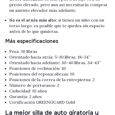
precio elevado, pero aun así necesitarás comprar
un asiento elevador más adelante.
No es el arnés más alto:
si tienes un niño con un
torso largo, es posible que te quedes sin espacio
antes de lo que quisieras.
Más especificaciones
Pesa: 30 libras
Orientado hacia atrás: 5-30 libras, 18-34”
Orientado hacia adelante: 30-40 libras, 34-43”
Posiciones de reclinación: 10
Posiciones del reposacabezas: 10
Posiciones de la correa de la entrepierna: 2
Número de portavasos: 2
Caducidad: 10 años
Garantía: 2 años
Certificación GREENGUARD Gold
La mejor silla de auto giratoria y