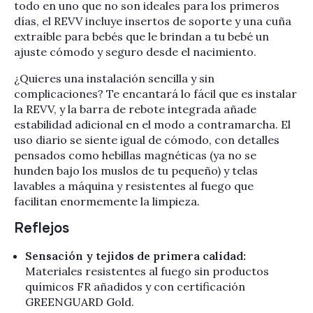
todo en uno que no son ideales para los primeros
días, el REVV incluye insertos de soporte y una cuña
extraíble para bebés que le brindan a tu bebé un
ajuste cómodo y seguro desde el nacimiento.
¿Quieres una instalación sencilla y sin
complicaciones? Te encantará lo fácil que es instalar
la REVV, y la barra de rebote integrada añade
estabilidad adicional en el modo a contramarcha. El
uso diario se siente igual de cómodo, con detalles
pensados ​​como hebillas magnéticas (ya no se
hunden bajo los muslos de tu pequeño) y telas
lavables a máquina y resistentes al fuego que
facilitan enormemente la limpieza.
Reflejos
Sensación y tejidos de primera calidad:
Materiales resistentes al fuego sin productos
químicos FR añadidos y con certificación
GREENGUARD Gold.