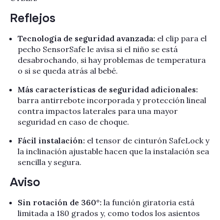
Reflejos
Tecnología de seguridad avanzada:
el clip para el
pecho SensorSafe le avisa si el niño se está
desabrochando, si hay problemas de temperatura
o si se queda atrás al bebé.
Más características de seguridad adicionales:
barra antirrebote incorporada y protección lineal
contra impactos laterales para una mayor
seguridad en caso de choque.
Fácil instalación:
el tensor de cinturón SafeLock y
la inclinación ajustable hacen que la instalación sea
sencilla y segura.
Aviso
Sin rotación de 360°:
la función giratoria está
limitada a 180 grados y, como todos los asientos