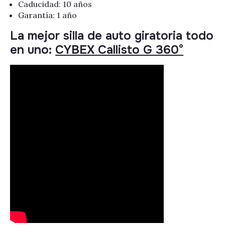
Caducidad: 10 años
Garantía: 1 año
La mejor silla de auto giratoria todo
en uno:
CYBEX Callisto G 360°