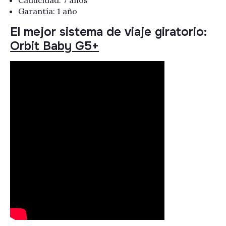
Caducidad: 7 años
Garantía: 1 año
El mejor sistema de viaje giratorio:
Orbit Baby G5+