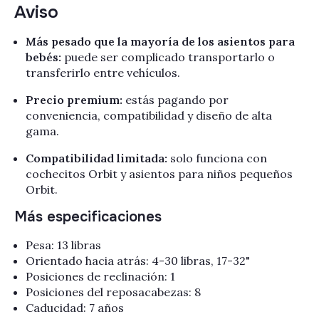
Aviso
Más pesado que la mayoría de los asientos para
bebés:
puede ser complicado transportarlo o
transferirlo entre vehículos.
Precio premium:
estás pagando por
conveniencia, compatibilidad y diseño de alta
gama.
Compatibilidad limitada:
solo funciona con
cochecitos Orbit y asientos para niños pequeños
Orbit.
Más especificaciones
Pesa: 13 libras
Orientado hacia atrás: 4-30 libras,
17-32"
Posiciones de reclinación: 1
Posiciones del reposacabezas: 8
Caducidad: 7 años