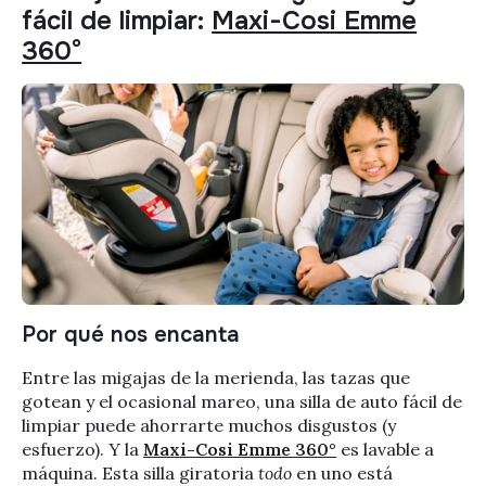
fácil de limpiar:
Maxi-Cosi Emme
360°
Por qué nos encanta
Entre las migajas de la merienda, las tazas que
gotean y el ocasional mareo, una silla de auto fácil de
limpiar puede ahorrarte muchos disgustos (y
esfuerzo). Y la
Maxi-Cosi Emme 360°
es lavable a
máquina. Esta silla giratoria
todo
en uno está