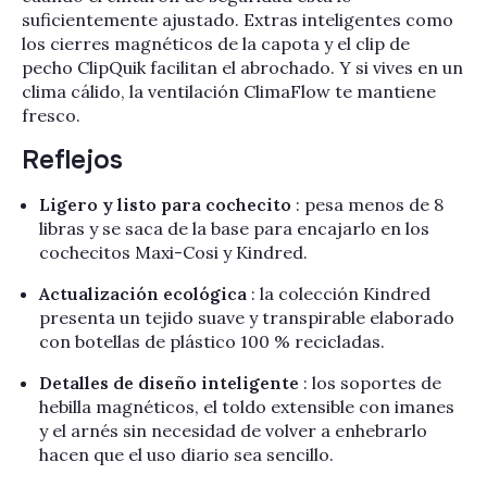
suficientemente ajustado. Extras inteligentes como
los cierres magnéticos de la capota y el clip de
pecho ClipQuik facilitan el abrochado. Y si vives en un
clima cálido, la ventilación ClimaFlow te mantiene
fresco.
Reflejos
Ligero y listo para cochecito
: pesa menos de 8
libras y se saca de la base para encajarlo en los
cochecitos Maxi-Cosi y Kindred.
Actualización ecológica
: la colección Kindred
presenta un tejido suave y transpirable elaborado
con botellas de plástico 100 % recicladas.
Detalles de diseño inteligente
: los soportes de
hebilla magnéticos, el toldo extensible con imanes
y el arnés sin necesidad de volver a enhebrarlo
hacen que el uso diario sea sencillo.