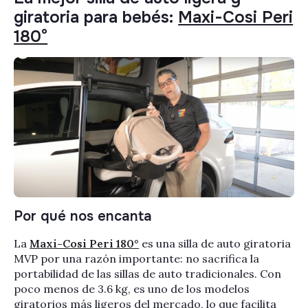
giratoria para bebés:
Maxi-Cosi Peri
180°
Por qué nos encanta
La
Maxi-Cosi Peri 180°
es una silla de auto giratoria
MVP por una razón importante: no sacrifica la
portabilidad de las sillas de auto tradicionales. Con
poco menos de 3.6 kg, es uno de los modelos
giratorios más ligeros del mercado, lo que facilita