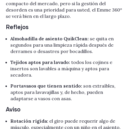
compacto del mercado, pero si la gestión del
desorden es una prioridad para usted, el Emme 360°
se verá bien en el largo plazo.
Reflejos
Almohadilla de asiento QuikClean:
se quita en
segundos para una limpieza rápida después de
derrames o desastres por bocadillos.
Tejidos aptos para lavado:
todos los cojines e
insertos son lavables a máquina y aptos para
secadora.
Portavasos que tienen sentido:
son extraíbles,
aptos para lavavajillas y, de hecho, pueden
adaptarse a vasos con asas.
Aviso
Rotación rígida:
el giro puede requerir algo de
músculo, especialmente con un niño en el asiento.