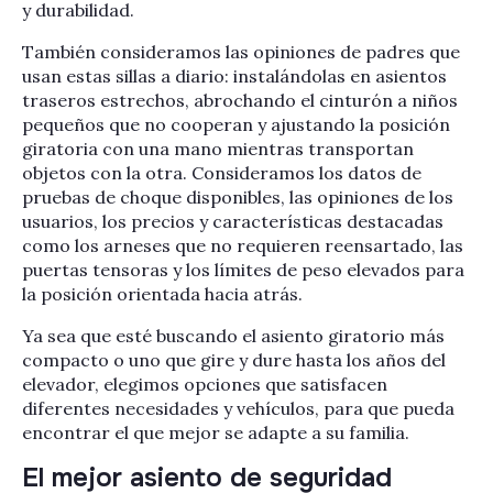
y durabilidad.
También consideramos las opiniones de padres que
usan estas sillas a diario: instalándolas en asientos
traseros estrechos, abrochando el cinturón a niños
pequeños que no cooperan y ajustando la posición
giratoria con una mano mientras transportan
objetos con la otra. Consideramos los datos de
pruebas de choque disponibles, las opiniones de los
usuarios, los precios y características destacadas
como los arneses que no requieren reensartado, las
puertas tensoras y los límites de peso elevados para
la posición orientada hacia atrás.
Ya sea que esté buscando el asiento giratorio más
compacto o uno que gire y dure hasta los años del
elevador, elegimos opciones que satisfacen
diferentes necesidades y vehículos, para que pueda
encontrar el que mejor se adapte a su familia.
El mejor asiento de seguridad