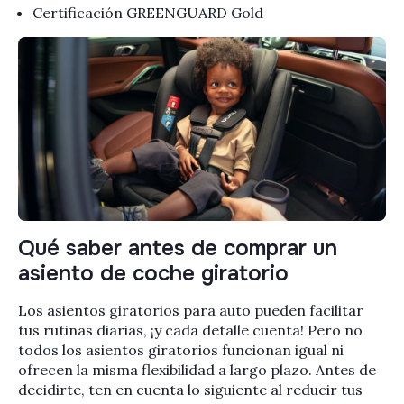
Certificación GREENGUARD Gold
Qué saber antes de comprar un
asiento de coche giratorio
Los asientos giratorios para auto pueden facilitar
tus rutinas diarias, ¡y cada detalle cuenta! Pero no
todos los asientos giratorios funcionan igual ni
ofrecen la misma flexibilidad a largo plazo. Antes de
decidirte, ten en cuenta lo siguiente al reducir tus