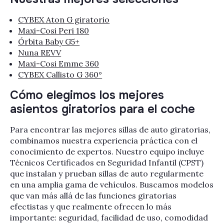
CYBEX Aton G giratorio
Maxi-Cosi Peri 180
Órbita Baby G5+
Nuna REVV
Maxi-Cosi Emme 360
CYBEX Callisto G 360°
Cómo elegimos los mejores
asientos giratorios para el coche
Para encontrar las mejores sillas de auto giratorias,
combinamos nuestra experiencia práctica con el
conocimiento de expertos. Nuestro equipo incluye
Técnicos Certificados en Seguridad Infantil (CPST)
que instalan y prueban sillas de auto regularmente
en una amplia gama de vehículos. Buscamos modelos
que van más allá de las funciones giratorias
efectistas y que realmente ofrecen lo más
importante: seguridad, facilidad de uso, comodidad