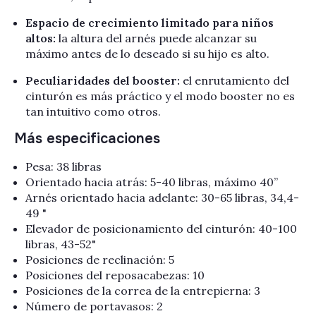
Espacio de crecimiento limitado para niños
altos:
la altura del arnés puede alcanzar su
máximo antes de lo deseado si su hijo es alto.
Peculiaridades del booster:
el enrutamiento del
cinturón es más práctico y el modo booster no es
tan intuitivo como otros.
Más especificaciones
Pesa: 38 libras
Orientado hacia atrás: 5-40 libras, máximo 40”
Arnés orientado hacia adelante: 30-65 libras,
34,4-
49
"
Elevador de posicionamiento del cinturón: 40-100
libras,
43-52"
Posiciones de reclinación: 5
Posiciones del reposacabezas: 10
Posiciones de la correa de la entrepierna: 3
Número de portavasos: 2