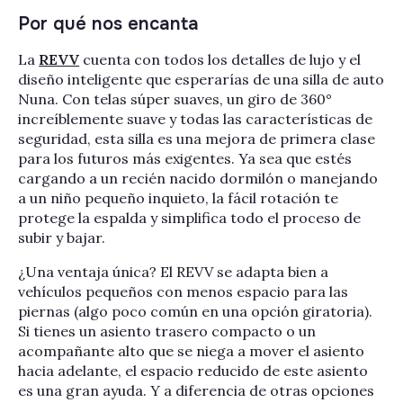
Por qué nos encanta
La
REVV
cuenta con todos los detalles de lujo y el
diseño inteligente que esperarías de una silla de auto
Nuna. Con telas súper suaves, un giro de 360°
increíblemente suave y todas las características de
seguridad, esta silla es una mejora de primera clase
para los futuros más exigentes. Ya sea que estés
cargando a un recién nacido dormilón o manejando
a un niño pequeño inquieto, la fácil rotación te
protege la espalda y simplifica todo el proceso de
subir y bajar.
¿Una ventaja única? El REVV se adapta bien a
vehículos pequeños con menos espacio para las
piernas (algo poco común en una opción giratoria).
Si tienes un asiento trasero compacto o un
acompañante alto que se niega a mover el asiento
hacia adelante, el espacio reducido de este asiento
es una gran ayuda. Y a diferencia de otras opciones