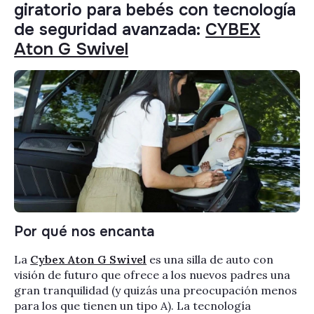
giratorio para bebés con tecnología
de seguridad avanzada:
CYBEX
Aton G Swivel
Por qué nos encanta
La
Cybex Aton G Swivel
es una silla de auto con
visión de futuro que ofrece a los nuevos padres una
gran tranquilidad (y quizás una preocupación menos
para los que tienen un tipo A). La tecnología