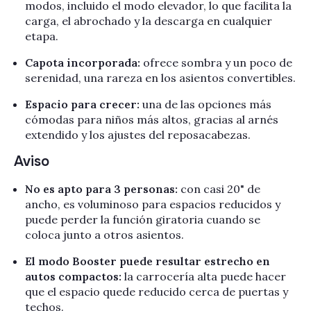
modos, incluido el modo elevador, lo que facilita la
carga, el abrochado y la descarga en cualquier
etapa.
Capota incorporada:
ofrece sombra y un poco de
serenidad, una rareza en los asientos convertibles.
Espacio para crecer:
una de las opciones más
cómodas para niños más altos, gracias al arnés
extendido y los ajustes del reposacabezas.
Aviso
No es apto para 3 personas:
con casi 20" de
ancho, es voluminoso para espacios reducidos y
puede perder la función giratoria cuando se
coloca junto a otros asientos.
El modo Booster puede resultar estrecho en
autos compactos:
la carrocería alta puede hacer
que el espacio quede reducido cerca de puertas y
techos.