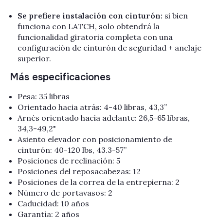
Se prefiere instalación con cinturón:
si bien
funciona con LATCH, solo obtendrá la
funcionalidad giratoria completa con una
configuración de cinturón de seguridad + anclaje
superior.
Más especificaciones
Pesa: 35 libras
Orientado hacia atrás: 4-40 libras, 43,3”
Arnés orientado hacia adelante: 26,5-65 libras,
34,3-49,2"
Asiento elevador con posicionamiento de
cinturón: 40-120 lbs, 43.3-57”
Posiciones de reclinación: 5
Posiciones del reposacabezas: 12
Posiciones de la correa de la entrepierna: 2
Número de portavasos: 2
Caducidad: 10 años
Garantía: 2 años