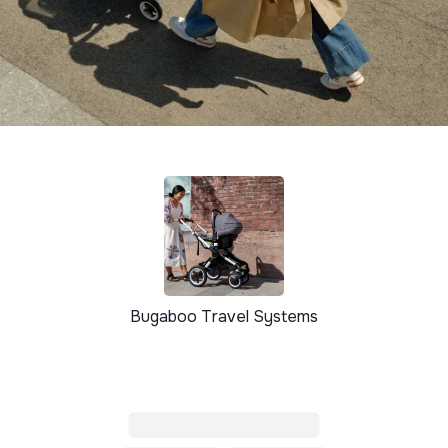
Bugaboo Travel Systems