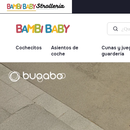
Cochecitos
Asientos de
Cunas y jue
coche
guardería