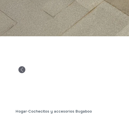
Hogar
Cochecitos y accesorios Bugaboo