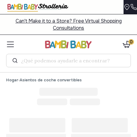
Can't Make it to a Store? Free Virtual Shopping
Consultations
0
Buscar
Hogar
Asientos de coche convertibles