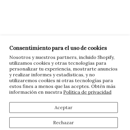
Consentimiento para el uso de cookies
Nosotros y nuestros partners, incluido Shopify,
utilizamos cookies y otras tecnologías para
personalizar tu experiencia, mostrarte anuncios
y realizar informes y estadísticas, y no
utilizaremos cookies ni otras tecnologías para
estos fines a menos que las aceptes. Obtén más
información en nuestra
Política de privacidad
Aceptar
Rechazar