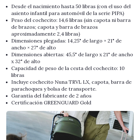
Desde el nacimiento hasta 50 libras (con el uso del
asiento infantil para automóvil de la serie PIPA)
Peso del cochecito: 14,6 libras (sin capota ni barra
de brazos; capota y barra de brazos
aproximadamente 2,4 libras)
Dimensiones plegadas: 14,25" de largo × 21" de
ancho × 27" de alto
Dimensiones abiertas: 45,5" de largo x 21" de ancho
x 32" de alto
Capacidad de peso de la cesta del cochecito: 10
libras
Incluye cochecito Nuna TRVL LX, capota, barra de
parachoques y bolsa de transporte.
Garantía del fabricante de 2 años
Certificación GREENGUARD Gold