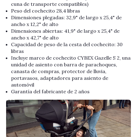
cuna de transporte compatibles)
Peso del cochecito 28,4 libras
Dimensiones plegadas: 32,9" de largo x 25,4" de
ancho x 12,2" de alto
Dimensiones abiertas: 41,9" de largo x 25,4" de
ancho x 42,7" de alto
Capacidad de peso de la cesta del cochecito: 30
libras
Incluye marco de cochecito CYBEX Gazelle S 2, una
unidad de asiento con barra de parachoques,
canasta de compras, protector de lluvia,
portavasos, adaptadores para asiento de
automóvil
Garantía del fabricante de 2 años