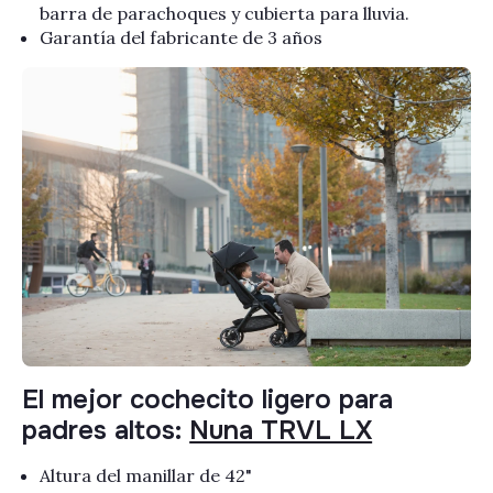
barra de parachoques y cubierta para lluvia.
Garantía del fabricante de 3 años
El mejor cochecito ligero para
padres altos:
Nuna TRVL LX
Altura del manillar de 42"