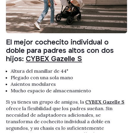
El mejor cochecito individual o
doble para padres altos con dos
hijos:
CYBEX Gazelle S
Altura del manillar de 44"
Plegado con una sola mano
Asientos modulares
Mucho espacio de almacenamiento
Si ya tienes un grupo de amigos, la
CYBEX Gazelle S
ofrece la flexibilidad que los padres sueñan. Sin
necesidad de adaptadores adicionales, se
transforma de cochecito individual a doble en
segundos, y su chasis es lo suficientemente