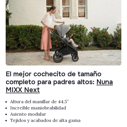
El mejor cochecito de tamaño
completo para padres altos:
Nuna
MIXX Next
Altura del manillar de 44,5”
Increíble maniobrabilidad
Asiento modular
Tejidos y acabados de alta gama