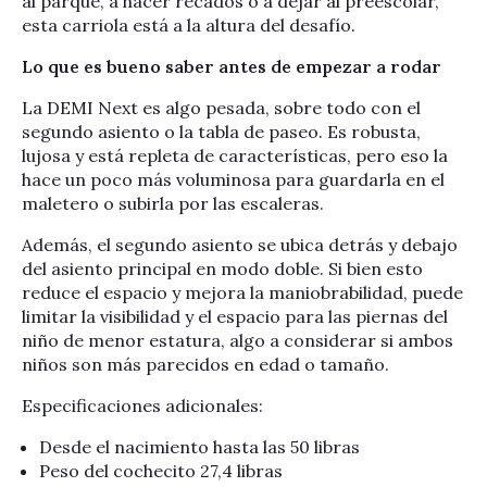
al parque, a hacer recados o a dejar al preescolar,
esta carriola está a la altura del desafío.
Lo que es bueno saber antes de empezar a rodar
La DEMI Next es algo pesada, sobre todo con el
segundo asiento o la tabla de paseo. Es robusta,
lujosa y está repleta de características, pero eso la
hace un poco más voluminosa para guardarla en el
maletero o subirla por las escaleras.
Además, el segundo asiento se ubica detrás y debajo
del asiento principal en modo doble. Si bien esto
reduce el espacio y mejora la maniobrabilidad, puede
limitar la visibilidad y el espacio para las piernas del
niño de menor estatura, algo a considerar si ambos
niños son más parecidos en edad o tamaño.
Especificaciones adicionales:
Desde el nacimiento hasta las 50 libras
Peso del cochecito 27,4 libras