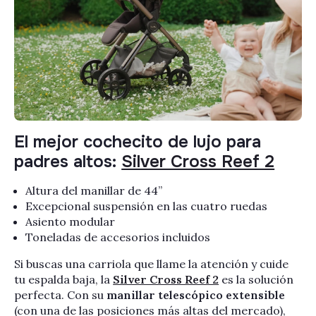
El mejor cochecito de lujo para
padres altos:
Silver Cross Reef 2
Altura del manillar de 44”
Excepcional suspensión en las cuatro ruedas
Asiento modular
Toneladas de accesorios incluidos
Si buscas una carriola que llame la atención y cuide
tu espalda baja, la
Silver Cross Reef 2
es la solución
perfecta. Con su
manillar telescópico extensible
(con una de las posiciones más altas del mercado),