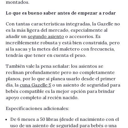
montados.
Lo que es bueno saber antes de empezar a rodar
Con tantas características integradas, la Gazelle no
es la más ligera del mercado, especialmente al
añadir un
segundo asiento
o accesorios. Es
increíblemente robusta y está bien construida, pero
si la sacas y la metes del maletero con frecuencia,
tendrás que tener en cuenta el peso.
También vale la pena señalar: los asientos se
reclinan profundamente pero no completamente
planos, por lo que si planea usarlo desde el primer
día, la
cuna Gazelle S
o un asiento de seguridad para
bebés compatible es la mejor opción para brindar
apoyo completo al recién nacido.
Especificaciones adicionales:
De 6 meses a 50 libras (desde el nacimiento con el
uso de un asiento de seguridad para bebés o una