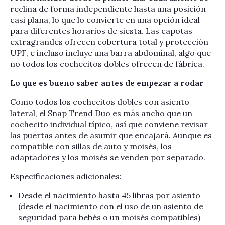
reclina de forma independiente hasta una posición
casi plana, lo que lo convierte en una opción ideal
para diferentes horarios de siesta. Las capotas
extragrandes ofrecen cobertura total y protección
UPF, e incluso incluye una barra abdominal, algo que
no todos los cochecitos dobles ofrecen de fábrica.
Lo que es bueno saber antes de empezar a rodar
Como todos los cochecitos dobles con asiento
lateral, el Snap Trend Duo es más ancho que un
cochecito individual típico, así que conviene revisar
las puertas antes de asumir que encajará. Aunque es
compatible con sillas de auto y moisés, los
adaptadores y los moisés se venden por separado.
Especificaciones adicionales:
Desde el nacimiento hasta 45 libras por asiento
(desde el nacimiento con el uso de un asiento de
seguridad para bebés o un moisés compatibles)