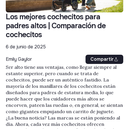
Los mejores cochecitos para
padres altos | Comparación de
cochecitos
6 de junio de 2025
Emily Gaylor
Compartir
Ser alto tiene sus ventajas, como llegar siempre al
estante superior, pero cuando se trata de
cochecitos, puede ser un auténtico fastidio. La
mayoría de los manillares de los cochecitos están
diseñados para padres de estatura media, lo que
puede hacer que los cuidadores más altos se
encorven, pateen las ruedas o, en general, se sientan
como gigantes empujando un carrito de juguete.
¿La buena noticia? Las marcas se están poniendo al
día. Ahora, cada vez más cochecitos ofrecen