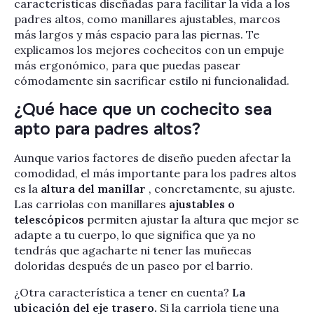
características diseñadas para facilitar la vida a los
padres altos, como manillares ajustables, marcos
más largos y más espacio para las piernas. Te
explicamos los mejores cochecitos con un empuje
más ergonómico, para que puedas pasear
cómodamente sin sacrificar estilo ni funcionalidad.
¿Qué hace que un cochecito sea
apto para padres altos?
Aunque varios factores de diseño pueden afectar la
comodidad, el más importante para los padres altos
es la
altura del manillar
, concretamente, su ajuste.
Las carriolas con manillares
ajustables o
telescópicos
permiten ajustar la altura que mejor se
adapte a tu cuerpo, lo que significa que ya no
tendrás que agacharte ni tener las muñecas
doloridas después de un paseo por el barrio.
¿Otra característica a tener en cuenta?
La
ubicación del eje trasero.
Si la carriola tiene una