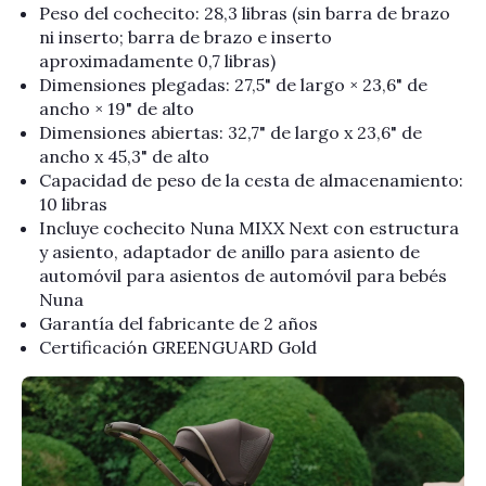
Peso del cochecito: 28,3 libras (sin barra de brazo
ni inserto; barra de brazo e inserto
aproximadamente 0,7 libras)
Dimensiones plegadas: 27,5" de largo × 23,6" de
ancho × 19" de alto
Dimensiones abiertas: 32,7" de largo x 23,6" de
ancho x 45,3" de alto
Capacidad de peso de la cesta de almacenamiento:
10 libras
Incluye cochecito Nuna MIXX Next con estructura
y asiento, adaptador de anillo para asiento de
automóvil para asientos de automóvil para bebés
Nuna
Garantía del fabricante de 2 años
Certificación GREENGUARD Gold