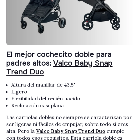
El mejor cochecito doble para
padres altos:
Valco Baby Snap
Trend Duo
Altura del manillar de 43,5"
Ligero
Flexibilidad del recién nacido
Reclinación casi plana
Las carriolas dobles no siempre se caracterizan por
ser ligeras ni fáciles de empujar, sobre todo si eres
alta. Pero la
Valco Baby Snap Trend Duo
cumple
con todos esos requisitos. Esta carriola doble es