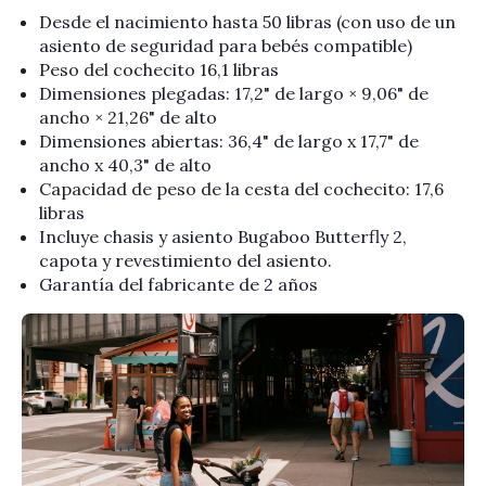
Desde el nacimiento hasta 50 libras (con uso de un
asiento de seguridad para bebés compatible)
Peso del cochecito 16,1 libras
Dimensiones plegadas: 17,2" de largo × 9,06" de
ancho × 21,26" de alto
Dimensiones abiertas: 36,4" de largo x 17,7" de
ancho x 40,3" de alto
Capacidad de peso de la cesta del cochecito: 17,6
libras
Incluye chasis y asiento Bugaboo Butterfly 2,
capota y revestimiento del asiento.
Garantía del fabricante de 2 años