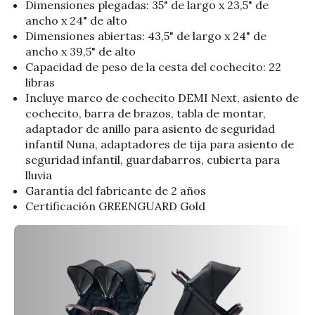
Dimensiones plegadas: 35" de largo x 23,5" de
ancho x 24" de alto
Dimensiones abiertas: 43,5" de largo x 24" de
ancho x 39,5" de alto
Capacidad de peso de la cesta del cochecito: 22
libras
Incluye marco de cochecito DEMI Next, asiento de
cochecito, barra de brazos, tabla de montar,
adaptador de anillo para asiento de seguridad
infantil Nuna, adaptadores de tija para asiento de
seguridad infantil, guardabarros, cubierta para
lluvia
Garantía del fabricante de 2 años
Certificación GREENGUARD Gold