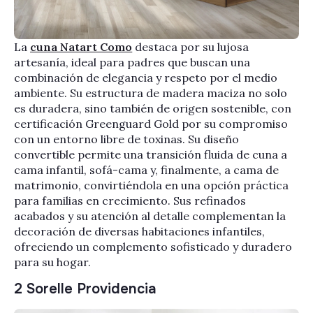
La
cuna Natart Como
destaca por su lujosa
artesanía, ideal para padres que buscan una
combinación de elegancia y respeto por el medio
ambiente. Su estructura de madera maciza no solo
es duradera, sino también de origen sostenible, con
certificación Greenguard Gold por su compromiso
con un entorno libre de toxinas. Su diseño
convertible permite una transición fluida de cuna a
cama infantil, sofá-cama y, finalmente, a cama de
matrimonio, convirtiéndola en una opción práctica
para familias en crecimiento. Sus refinados
acabados y su atención al detalle complementan la
decoración de diversas habitaciones infantiles,
ofreciendo un complemento sofisticado y duradero
para su hogar.
2 Sorelle Providencia