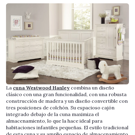
La
cuna Westwood Hanley
combina un diseño
clásico con una gran funcionalidad, con una robusta
construcción de madera y un diseño convertible con
tres posiciones de colchón. Su espacioso cajón
integrado debajo de la cuna maximiza el
almacenamiento, lo que la hace ideal para
habitaciones infantiles pequeñas. El estilo tradicional
de esta cuna y su amplio espacio de almacenamiento