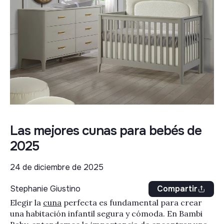
Las mejores cunas para bebés de
2025
24 de diciembre de 2025
Stephanie Giustino
Compartir
Elegir la
cuna
perfecta es fundamental para crear
una habitación infantil segura y cómoda. En Bambi