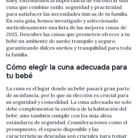
Baby, entendemos la importancia de encontrar una
cuna que combine estilo, seguridad y practicidad
para satisfacer las necesidades únicas de tu familia.
En esta guía, hemos investigado y seleccionado
meticulosamente una lista de las mejores cunas de
2025. Descubre las cunas que prometen ofrecer a tu
bebé un ambiente de sueño tranquilo y seguro,
garantizando dulces sueños y tranquilidad para toda
la familia.
Cómo elegir la cuna adecuada para
tu bebé
La cuna es el lugar donde su bebé pasará gran parte
de su infancia, por lo que su elección es crucial para
su seguridad y comodidad. La cuna adecuada no solo
debe complementar la estética de la habitación del
bebé, sino también cumplir con los más altos
estándares de seguridad. Consideraciones como el
presupuesto, el espacio disponible y las
características deseadas son cruciales para tomar