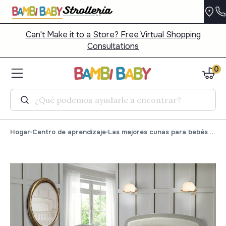
Can't Make it to a Store? Free Virtual Shopping
Consultations
0
Buscar
Hogar
Centro de aprendizaje
Las mejores cunas para bebés de 2025