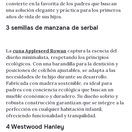
convierte en la favorita de los padres que buscan
una solución elegante y práctica para los primeros
años de vida de sus hijos.
3 semillas de manzana de serbal
La
cuna Appleseed Rowan
captura la esencia del
diseño minimalista, respetando los principios
ecológicos. Con una barandilla para la dentición y
posiciones de colchón ajustables, se adapta a las
necesidades de tu hijo durante su desarrollo.
Fabricada con madera sostenible, es ideal para
padres con conciencia ecológica que buscan un
mueble económico y duradero. Su diseño sobrio y
robusta construcción garantizan que se integre a la
perfección en cualquier habitación infantil,
ofreciendo funcionalidad y tranquilidad.
4 Westwood Hanley