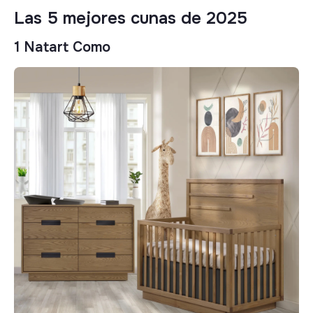
Las 5 mejores cunas de 2025
1 Natart Como