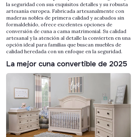
la seguridad con sus exquisitos detalles y su robusta
artesanía europea. Fabricada artesanalmente con
maderas nobles de primera calidad y acabados sin
formaldehído, ofrece excelentes opciones de
conversión de cuna a cama matrimonial. Su calidad
artesanal y la atención al detalle la convierten en una
opción ideal para familias que buscan muebles de
calidad heredada con un enfoque en la seguridad.
La mejor cuna convertible de 2025