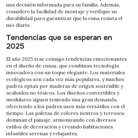
una decisión informada para su familia. Además,
considere la facilidad de montaje y verifique su
durabilidad para garantizar que la cuna resista el
uso diario.
Tendencias que se esperan en
2025
El año 2025 trae consigo tendencias emocionantes
en el diseño de cunas, que combinan tecnología
innovadora con un toque elegante. Los materiales
ecológicos son cada vez más populares, y muchos
padres optan por maderas de origen sostenible y
acabados no tóxicos. Los diseños convertibles y
modulares siguen teniendo una gran demanda,
ofreciendo a los padres usos más versátiles con el
tiempo. Las paletas de colores neutros y terrosos
dominan el paisaje, armonizando con diversos
estilos de decoración y creando habitaciones
infantiles serenas y relajantes.