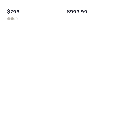
$799
$999.99
$