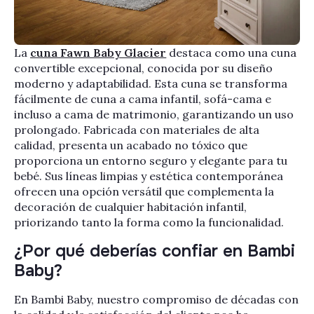
La
cuna Fawn Baby Glacier
destaca como una cuna
convertible excepcional, conocida por su diseño
moderno y adaptabilidad. Esta cuna se transforma
fácilmente de cuna a cama infantil, sofá-cama e
incluso a cama de matrimonio, garantizando un uso
prolongado. Fabricada con materiales de alta
calidad, presenta un acabado no tóxico que
proporciona un entorno seguro y elegante para tu
bebé. Sus líneas limpias y estética contemporánea
ofrecen una opción versátil que complementa la
decoración de cualquier habitación infantil,
priorizando tanto la forma como la funcionalidad.
¿Por qué deberías confiar en Bambi
Baby?
En Bambi Baby, nuestro compromiso de décadas con