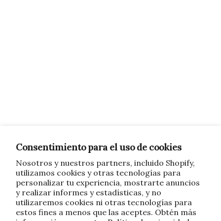
Consentimiento para el uso de cookies
Nosotros y nuestros partners, incluido Shopify,
utilizamos cookies y otras tecnologías para
personalizar tu experiencia, mostrarte anuncios
y realizar informes y estadísticas, y no
utilizaremos cookies ni otras tecnologías para
estos fines a menos que las aceptes. Obtén más