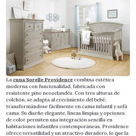
La
cuna Sorelle Providence
combina estética
moderna con funcionalidad, fabricada con
resistente pino neozelandés. Con tres alturas de
colchón, se adapta al crecimiento del bebé,
transformándose fácilmente en cama infantil y sofá
cama. Su diseño elegante, líneas limpias y opciones
de color permiten una integración sencilla en
habitaciones infantiles contemporáneas. Providence
ofrece versatilidad y un atractivo duradero, lo que la