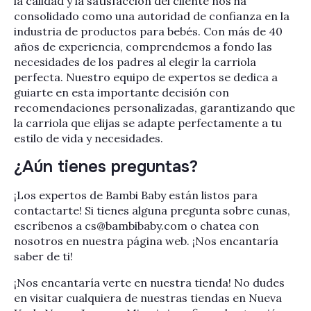
la calidad y la satisfacción del cliente nos ha
consolidado como una autoridad de confianza en la
industria de productos para bebés. Con más de 40
años de experiencia, comprendemos a fondo las
necesidades de los padres al elegir la carriola
perfecta. Nuestro equipo de expertos se dedica a
guiarte en esta importante decisión con
recomendaciones personalizadas, garantizando que
la carriola que elijas se adapte perfectamente a tu
estilo de vida y necesidades.
¿Aún tienes preguntas?
¡Los expertos de Bambi Baby están listos para
contactarte! Si tienes alguna pregunta sobre cunas,
escríbenos a cs@bambibaby.com o chatea con
nosotros en nuestra página web. ¡Nos encantaría
saber de ti!
¡Nos encantaría verte en nuestra tienda! No dudes
en visitar cualquiera de nuestras tiendas en Nueva