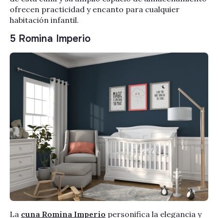
Γ
ofrecen practicidad y encanto para cualquier
habitación infantil.
5 Romina Imperio
La
cuna Romina Imperio
personifica la elegancia y