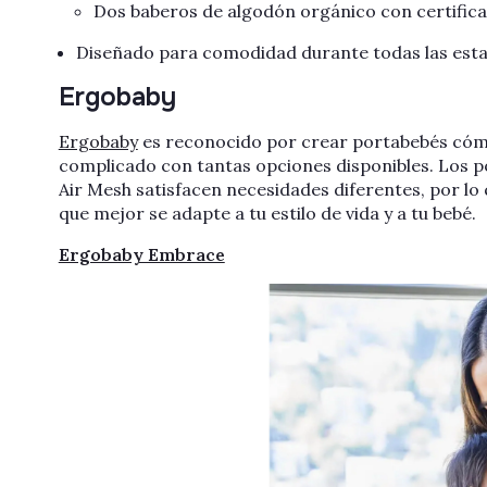
Dos baberos de algodón orgánico con certific
Diseñado para comodidad durante todas las estac
Ergobaby
Ergobaby
es reconocido por crear portabebés cómod
complicado con tantas opciones disponibles. Los
Air Mesh satisfacen necesidades diferentes, por lo
que mejor se adapte a tu estilo de vida y a tu bebé.
Ergobaby Embrace