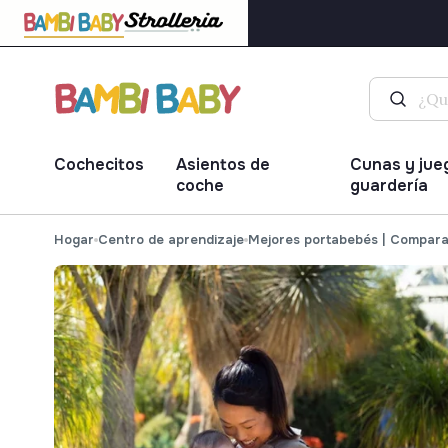
Cochecitos
Asientos de
Cunas y jue
coche
guardería
Hogar
Centro de aprendizaje
Mejores portabebés | Compara