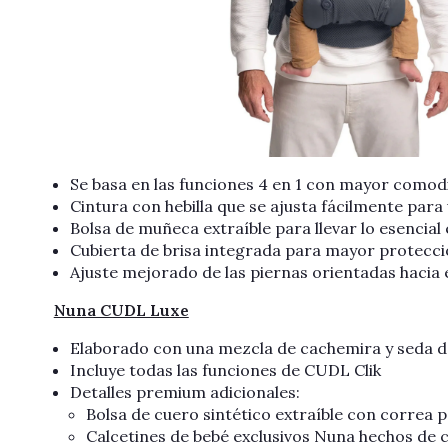
Se basa en las funciones 4 en 1 con mayor comod
Cintura con hebilla que se ajusta fácilmente para
Bolsa de muñeca extraíble para llevar lo esencial 
Cubierta de brisa integrada para mayor protecció
Ajuste mejorado de las piernas orientadas hacia
Nuna CUDL Luxe
Elaborado con una mezcla de cachemira y seda de
Incluye todas las funciones de CUDL Clik
Detalles premium adicionales:
Bolsa de cuero sintético extraíble con correa 
Calcetines de bebé exclusivos Nuna hechos de 