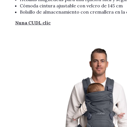
Cómoda cintura ajustable con velcro de 145 cm
Bolsillo de almacenamiento con cremallera en la 
Nuna CUDL clic