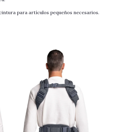
cintura para artículos pequeños necesarios.