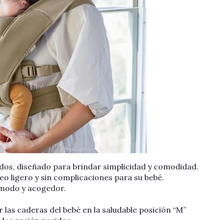
idos, diseñado para brindar simplicidad y comodidad.
o ligero y sin complicaciones para su bebé.
ómodo y acogedor.
las caderas del bebé en la saludable posición “M”